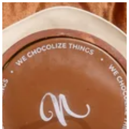
EN
تسجيل الدخول
EN